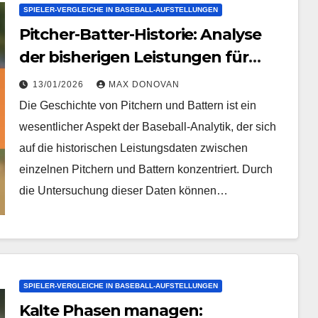
SPIELER-VERGLEICHE IN BASEBALL-AUFSTELLUNGEN
Pitcher-Batter-Historie: Analyse
der bisherigen Leistungen für
Matchup-Strategien
13/01/2026
MAX DONOVAN
Die Geschichte von Pitchern und Battern ist ein
wesentlicher Aspekt der Baseball-Analytik, der sich
auf die historischen Leistungsdaten zwischen
einzelnen Pitchern und Battern konzentriert. Durch
die Untersuchung dieser Daten können…
SPIELER-VERGLEICHE IN BASEBALL-AUFSTELLUNGEN
Kalte Phasen managen: