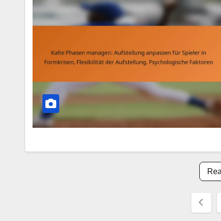
Rea
Post