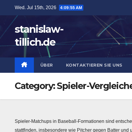
Skip
Wed. Jul 15th, 2026
4:09:56 AM
to
content
stanislaw-
tillich.de
ÜBER
KONTAKTIEREN SIE UNS
Category:
Spieler-Vergleich
Spieler-Matchups in Baseball-Formationen sind entsche
stattfinden, insbesondere wie Pitcher gegen Batter un