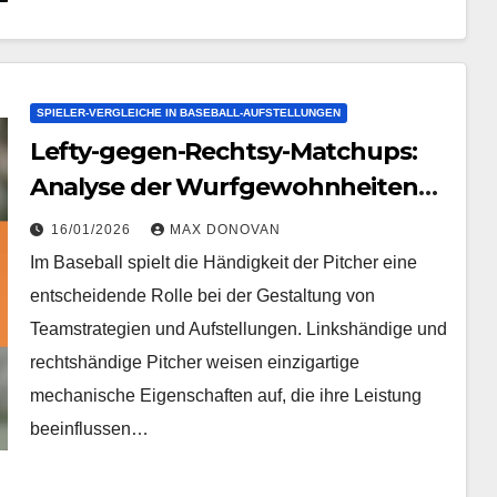
SPIELER-VERGLEICHE IN BASEBALL-AUFSTELLUNGEN
Lefty-gegen-Rechtsy-Matchups:
Analyse der Wurfgewohnheiten
und der Schlagreihenfolge
16/01/2026
MAX DONOVAN
Im Baseball spielt die Händigkeit der Pitcher eine
entscheidende Rolle bei der Gestaltung von
Teamstrategien und Aufstellungen. Linkshändige und
rechtshändige Pitcher weisen einzigartige
mechanische Eigenschaften auf, die ihre Leistung
beeinflussen…