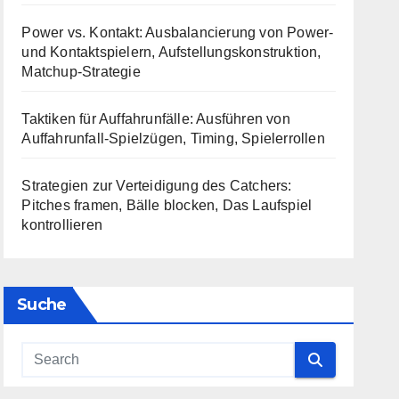
Power vs. Kontakt: Ausbalancierung von Power-
und Kontaktspielern, Aufstellungskonstruktion,
Matchup-Strategie
Taktiken für Auffahrunfälle: Ausführen von
Auffahrunfall-Spielzügen, Timing, Spielerrollen
Strategien zur Verteidigung des Catchers:
Pitches framen, Bälle blocken, Das Laufspiel
kontrollieren
Suche