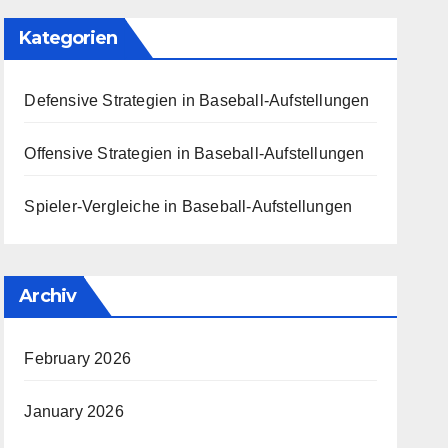
Kategorien
Defensive Strategien in Baseball-Aufstellungen
Offensive Strategien in Baseball-Aufstellungen
Spieler-Vergleiche in Baseball-Aufstellungen
Archiv
February 2026
January 2026