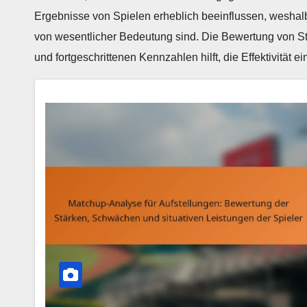
Ergebnisse von Spielen erheblich beeinflussen, weshalb 
von wesentlicher Bedeutung sind. Die Bewertung von St
und fortgeschrittenen Kennzahlen hilft, die Effektivität