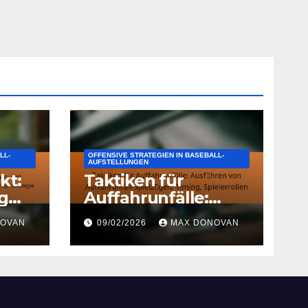
LL-
OFFENSIVE STRATEGIEN IN BASEBALL-
AUFSTELLUNGEN
kt:
Taktiken für
g
Auffahrunfälle:
Ausführen von
NOVAN
09/02/2026
MAX DONOVAN
,
Auffahrunfall-
nstr
Spielzügen, Timing,
p-
Spielerrollen