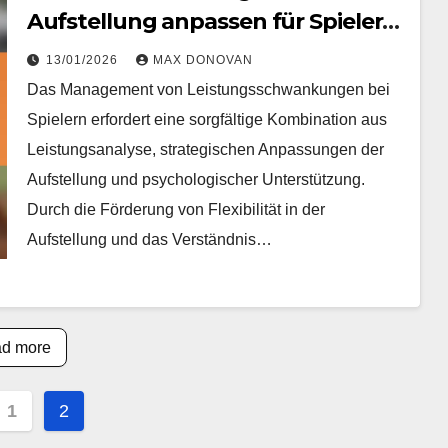
Aufstellung anpassen für Spieler
in Formkrisen, Flexibilität der
13/01/2026
MAX DONOVAN
Aufstellung, Psychologische
Das Management von Leistungsschwankungen bei
Faktoren
Spielern erfordert eine sorgfältige Kombination aus
Leistungsanalyse, strategischen Anpassungen der
Aufstellung und psychologischer Unterstützung.
Durch die Förderung von Flexibilität in der
Aufstellung und das Verständnis…
d more
s
1
2