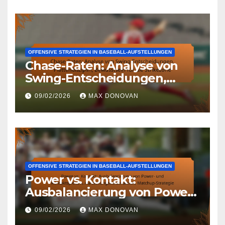
Aus
OFFENSIVE STRATEGIEN IN BASEBALL-AUFSTELLUNGEN
Chase-Raten: Analyse von
Swing-Entscheidungen,
Plattendisziplin, Bewusstsein
09/02/2026
MAX DONOVAN
für die Strikezone
OFFENSIVE STRATEGIEN IN BASEBALL-AUFSTELLUNGEN
Power vs. Kontakt:
Ausbalancierung von Power-
und Kontaktspielern,
09/02/2026
MAX DONOVAN
Aufstellungskonstruktion,