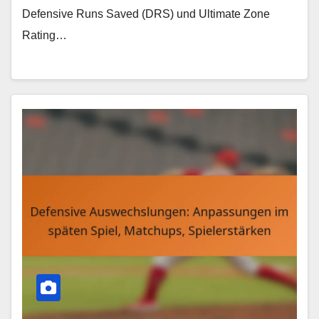
Defensive Runs Saved (DRS) und Ultimate Zone
Rating…