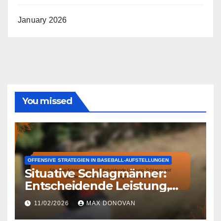
January 2026
You missed
OFFENSIVE STRATEGIEN IN BASEBALL-AUFSTELLUNGEN
Situative Schlagmänner:
Entscheidende Leistung,
Schlagen mit Läufern auf
11/02/2026
MAX DONOVAN
den Bases, Schlagen mit zwei