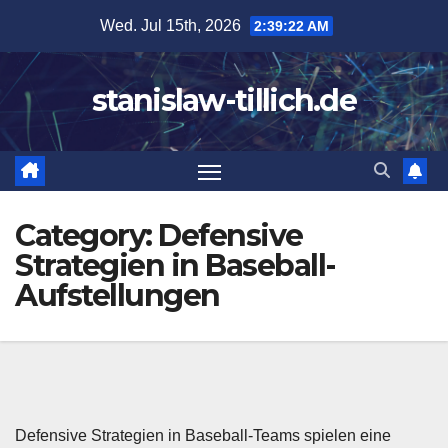
Skip
Wed. Jul 15th, 2026
2:39:22 AM
to
content
stanislaw-tillich.de
Category:
Defensive
Strategien in Baseball-
Aufstellungen
Defensive Strategien in Baseball-Teams spielen eine