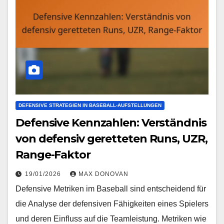
DEFENSIVE STRATEGIEN IN BASEBALL-AUFSTELLUNGEN
Defensive Kennzahlen: Verständnis
von defensiv geretteten Runs, UZR,
Range-Faktor
19/01/2026
MAX DONOVAN
Defensive Metriken im Baseball sind entscheidend für
die Analyse der defensiven Fähigkeiten eines Spielers
und deren Einfluss auf die Teamleistung. Metriken wie