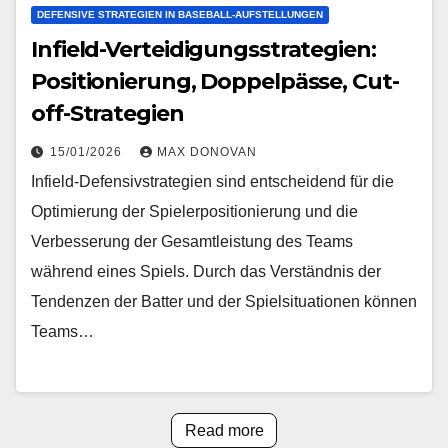
DEFENSIVE STRATEGIEN IN BASEBALL-AUFSTELLUNGEN
Infield-Verteidigungsstrategien:
Positionierung, Doppelpässe, Cut-
off-Strategien
15/01/2026
MAX DONOVAN
Infield-Defensivstrategien sind entscheidend für die
Optimierung der Spielerpositionierung und die
Verbesserung der Gesamtleistung des Teams
während eines Spiels. Durch das Verständnis der
Tendenzen der Batter und der Spielsituationen können
Teams…
Read more