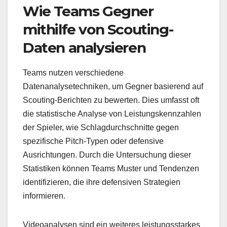
Wie Teams Gegner
mithilfe von Scouting-
Daten analysieren
Teams nutzen verschiedene
Datenanalysetechniken, um Gegner basierend auf
Scouting-Berichten zu bewerten. Dies umfasst oft
die statistische Analyse von Leistungskennzahlen
der Spieler, wie Schlagdurchschnitte gegen
spezifische Pitch-Typen oder defensive
Ausrichtungen. Durch die Untersuchung dieser
Statistiken können Teams Muster und Tendenzen
identifizieren, die ihre defensiven Strategien
informieren.
Videoanalysen sind ein weiteres leistungsstarkes