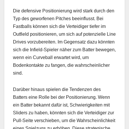
Die defensive Positionierung wird stark durch den
Typ des geworfenen Pitches beeinflusst. Bei
Fastballs können sich die Verteidiger tiefer im
Outfield positionieren, um sich auf potenzielle Line
Drives vorzubereiten. Im Gegensatz dazu könnten
sich die Infield-Spieler näher zum Batter bewegen,
wenn ein Curveball erwartet wird, um
Bodenkontakte zu fangen, die wahrscheinlicher
sind.
Darüber hinaus spielen die Tendenzen des
Batters eine Rolle bei der Positionierung. Wenn
ein Batter bekannt dafür ist, Schwierigkeiten mit
Sliders zu haben, könnten sich die Verteidiger zur
Pull-Seite verschieben, um die Wahrscheinlichkeit
eines Spielzugs zu erhöhen. Diese strategische