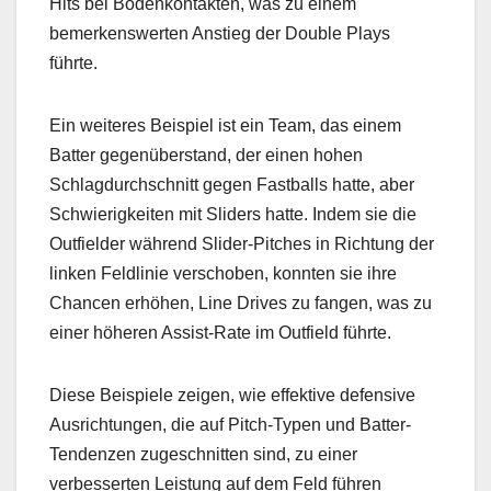
Hits bei Bodenkontakten, was zu einem
bemerkenswerten Anstieg der Double Plays
führte.
Ein weiteres Beispiel ist ein Team, das einem
Batter gegenüberstand, der einen hohen
Schlagdurchschnitt gegen Fastballs hatte, aber
Schwierigkeiten mit Sliders hatte. Indem sie die
Outfielder während Slider-Pitches in Richtung der
linken Feldlinie verschoben, konnten sie ihre
Chancen erhöhen, Line Drives zu fangen, was zu
einer höheren Assist-Rate im Outfield führte.
Diese Beispiele zeigen, wie effektive defensive
Ausrichtungen, die auf Pitch-Typen und Batter-
Tendenzen zugeschnitten sind, zu einer
verbesserten Leistung auf dem Feld führen