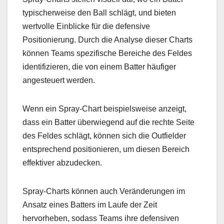
typischerweise den Ball schlägt, und bieten
wertvolle Einblicke für die defensive
Positionierung. Durch die Analyse dieser Charts
können Teams spezifische Bereiche des Feldes
identifizieren, die von einem Batter häufiger
angesteuert werden.
Wenn ein Spray-Chart beispielsweise anzeigt,
dass ein Batter überwiegend auf die rechte Seite
des Feldes schlägt, können sich die Outfielder
entsprechend positionieren, um diesen Bereich
effektiver abzudecken.
Spray-Charts können auch Veränderungen im
Ansatz eines Batters im Laufe der Zeit
hervorheben, sodass Teams ihre defensiven