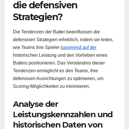
die defensiven
Strategien?
Die Tendenzen der Batter beeinflussen die
defensiven Strategien erheblich, indem sie leiten,
wie Teams ihre Spieler
basierend auf der
historischen Leistung und den Vorlieben eines
Batters positionieren. Das Verständnis dieser
Tendenzen ermöglicht es den Teams, ihre
defensiven Ausrichtungen zu optimieren, um
Scoring-Möglichkeiten zu minimieren.
Analyse der
Leistungskennzahlen und
historischen Daten von