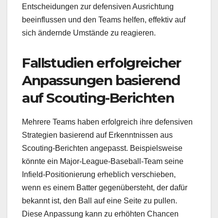
Entscheidungen zur defensiven Ausrichtung
beeinflussen und den Teams helfen, effektiv auf
sich ändernde Umstände zu reagieren.
Fallstudien erfolgreicher
Anpassungen basierend
auf Scouting-Berichten
Mehrere Teams haben erfolgreich ihre defensiven
Strategien basierend auf Erkenntnissen aus
Scouting-Berichten angepasst. Beispielsweise
könnte ein Major-League-Baseball-Team seine
Infield-Positionierung erheblich verschieben,
wenn es einem Batter gegenübersteht, der dafür
bekannt ist, den Ball auf eine Seite zu pullen.
Diese Anpassung kann zu erhöhten Chancen