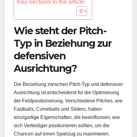
Key sections in the article:
Wie steht der Pitch-
Typ in Beziehung zur
defensiven
Ausrichtung?
Die Beziehung zwischen Pitch-Typ und defensiver
Ausrichtung ist entscheidend für die Optimierung
der Feldpositionierung. Verschiedene Pitches, wie
Fastballs, Curveballs und Sliders, haben
einzigartige Eigenschaften, die beeinflussen, wie
sich Verteidiger positionieren sollten, um die
Chancen auf einen Spielzug zu maximieren.