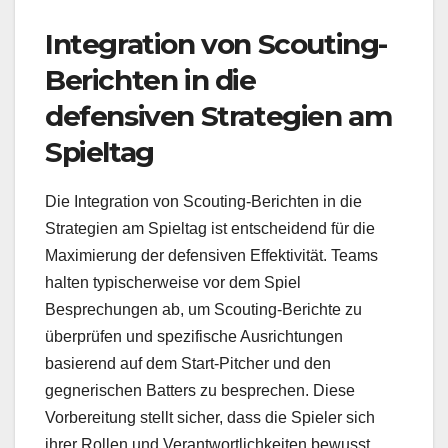
Integration von Scouting-
Berichten in die
defensiven Strategien am
Spieltag
Die Integration von Scouting-Berichten in die
Strategien am Spieltag ist entscheidend für die
Maximierung der defensiven Effektivität. Teams
halten typischerweise vor dem Spiel
Besprechungen ab, um Scouting-Berichte zu
überprüfen und spezifische Ausrichtungen
basierend auf dem Start-Pitcher und den
gegnerischen Batters zu besprechen. Diese
Vorbereitung stellt sicher, dass die Spieler sich
ihrer Rollen und Verantwortlichkeiten bewusst