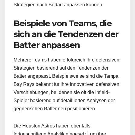
Strategien nach Bedarf anpassen können.
Beispiele von Teams, die
sich an die Tendenzen der
Batter anpassen
Mehrere Teams haben erfolgreich ihre defensiven
Strategien basierend auf den Tendenzen der
Batter angepasst. Beispielsweise sind die Tampa
Bay Rays bekannt für ihre innovativen defensiven
Verschiebungen, bei denen sie oft die Infield-
Spieler basierend auf detaillierten Analysen der
gegnerischen Batter neu positionieren.
Die Houston Astros haben ebenfalls
fortgeschrittene Analytik eingesetzt, um ihre