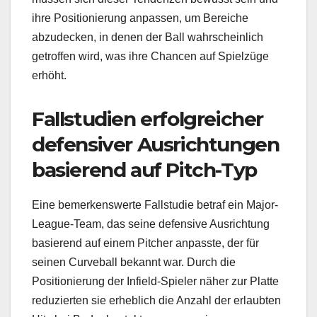
ihre Positionierung anpassen, um Bereiche
abzudecken, in denen der Ball wahrscheinlich
getroffen wird, was ihre Chancen auf Spielzüge
erhöht.
Fallstudien erfolgreicher
defensiver Ausrichtungen
basierend auf Pitch-Typ
Eine bemerkenswerte Fallstudie betraf ein Major-
League-Team, das seine defensive Ausrichtung
basierend auf einem Pitcher anpasste, der für
seinen Curveball bekannt war. Durch die
Positionierung der Infield-Spieler näher zur Platte
reduzierten sie erheblich die Anzahl der erlaubten