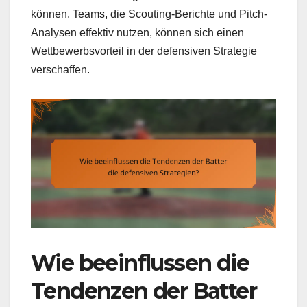
können. Teams, die Scouting-Berichte und Pitch-
Analysen effektiv nutzen, können sich einen
Wettbewerbsvorteil in der defensiven Strategie
verschaffen.
Wie beeinflussen die
Tendenzen der Batter