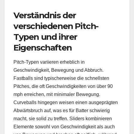
Verständnis der
verschiedenen Pitch-
Typen und ihrer
Eigenschaften
Pitch-Typen variieren erheblich in
Geschwindigkeit, Bewegung und Abbruch.
Fastballs sind typischerweise die schnellsten
Pitches, die oft Geschwindigkeiten von über 90
mph erreichen, mit minimaler Bewegung.
Curveballs hingegen weisen einen ausgeprägten
Abwärtsbruch auf, was es für Batter schwierig
macht, sie solid zu treffen. Sliders kombinieren
Elemente sowohl von Geschwindigkeit als auch