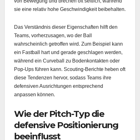
von Bewegung und brechen oft seitlich, während
sie eine relativ hohe Geschwindigkeit beibehalten.
Das Verständnis dieser Eigenschaften hilft den
Teams, vorherzusagen, wo der Ball
wahrscheinlich getroffen wird. Zum Beispiel kann
ein Fastball hart und gerade geschlagen werden,
während ein Curveball zu Bodenkontakten oder
Pop-Ups führen kann. Scouting-Berichte heben oft
diese Tendenzen hervor, sodass Teams ihre
defensiven Ausrichtungen entsprechend
anpassen können.
Wie der Pitch-Typ die
defensive Positionierung
beeinflusst