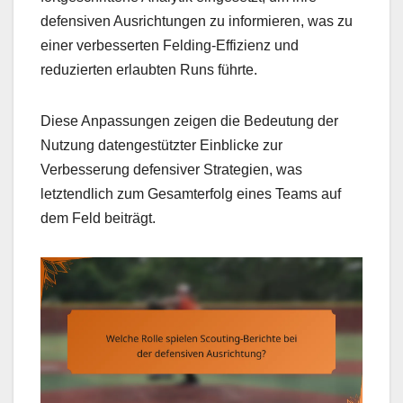
defensiven Ausrichtungen zu informieren, was zu
einer verbesserten Felding-Effizienz und
reduzierten erlaubten Runs führte.
Diese Anpassungen zeigen die Bedeutung der
Nutzung datengestützter Einblicke zur
Verbesserung defensiver Strategien, was
letztendlich zum Gesamterfolg eines Teams auf
dem Feld beiträgt.