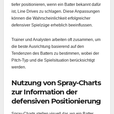
tiefer positionieren, wenn ein Batter bekannt dafür
ist, Line Drives zu schlagen. Diese Anpassungen
können die Wahrscheinlichkeit erfolgreicher
defensiver Spielzüge erheblich beeinflussen.
Trainer und Analysten arbeiten oft zusammen, um
die beste Ausrichtung basierend auf den
Tendenzen des Batters zu bestimmen, wobei der
Pitch-Typ und die Spielsituation berücksichtigt
werden.
Nutzung von Spray-Charts
zur Information der
defensiven Positionierung
Spray-Charts stellen visuell dar, wo ein Batter