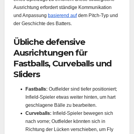
Ausrichtung erfordert ständige Kommunikation
und Anpassung
basierend auf
dem Pitch-Typ und
der Geschichte des Batters.
Übliche defensive
Ausrichtungen für
Fastballs, Curveballs und
Sliders
Fastballs:
Outfielder sind tiefer positioniert;
Infield-Spieler etwas weiter hinten, um hart
geschlagene Bälle zu bearbeiten.
Curveballs:
Infield-Spieler bewegen sich
nach vorne; Outfielder könnten sich in
Richtung der Lücken verschieben, um Fly