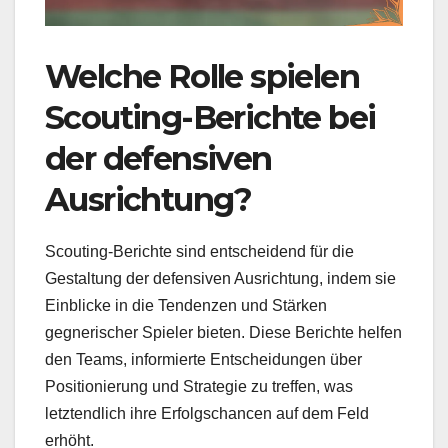
Welche Rolle spielen
Scouting-Berichte bei
der defensiven
Ausrichtung?
Scouting-Berichte sind entscheidend für die
Gestaltung der defensiven Ausrichtung, indem sie
Einblicke in die Tendenzen und Stärken
gegnerischer Spieler bieten. Diese Berichte helfen
den Teams, informierte Entscheidungen über
Positionierung und Strategie zu treffen, was
letztendlich ihre Erfolgschancen auf dem Feld
erhöht.