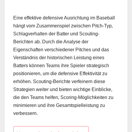
Eine effektive defensive Ausrichtung im Baseball
hängt vom Zusammenspiel zwischen Pitch-Typ,
Schlagverhalten der Batter und Scouting-
Berichten ab. Durch die Analyse der
Eigenschaften verschiedener Pitches und das
Verständnis der historischen Leistung eines
Batters können Teams ihre Spieler strategisch
positionieren, um die defensive Effektivität zu
erhöhen. Scouting-Berichte verfeinern diese
Strategien weiter und bieten wichtige Einblicke,
die den Teams helfen, Scoring-Möglichkeiten zu
minimieren und ihre Gesamtspielleistung zu
verbessern.