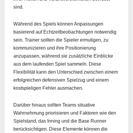
sind.
Während des Spiels können Anpassungen
basierend auf Echtzeitbeobachtungen notwendig
sein. Trainer sollten die Spieler ermutigen, zu
kommunizieren und ihre Positionierung
anzupassen, während sie zusätzliche Einblicke
aus dem laufenden Spiel sammeln. Diese
Flexibilität kann den Unterschied zwischen einem
erfolgreichen defensiven Spielzug und einem
kostspieligen Fehler ausmachen.
Darüber hinaus sollten Teams situative
Wahrnehmung priorisieren und Faktoren wie den
Spielstand, das Inning und die Base Runner
berücksichtigen. Diese Elemente können die