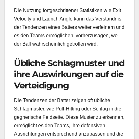
Die Nutzung fortgeschrittener Statistiken wie Exit
Velocity und Launch Angle kann das Verständnis
der Tendenzen eines Batters weiter verfeinern und
es den Teams ermöglichen, vorherzusagen, wo
der Ball wahrscheinlich getroffen wird.
Übliche Schlagmuster und
ihre Auswirkungen auf die
Verteidigung
Die Tendenzen der Batter zeigen oft übliche
Schlagmuster, wie Pull-Hitting oder Schlag in die
gegnerische Feldseite. Diese Muster zu erkennen,
ermöglicht es den Teams, ihre defensiven
Ausrichtungen entsprechend anzupassen und die