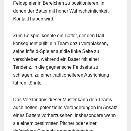
Feldspieler in Bereichen zu positionieren, in
denen der Batter mit hoher Wahrscheinlichkeit
Kontakt haben wird.
Zum Beispiel könnte ein Batter, der den Ball
konsequent pullt, ein Team dazu veranlassen,
seine Infield-Spieler auf die linke Seite zu
verschieben, während ein Batter mit einer
Tendenz, in die gegnerische Feldseite zu
schlagen, zu einer traditionelleren Ausrichtung
führen könnte.
Das Verständnis dieser Muster kann den Teams
auch helfen, potenzielle Veränderungen im Ansatz
eines Batters vorherzusehen, insbesondere wenn
sie einem bestimmten Pitcher oder einer