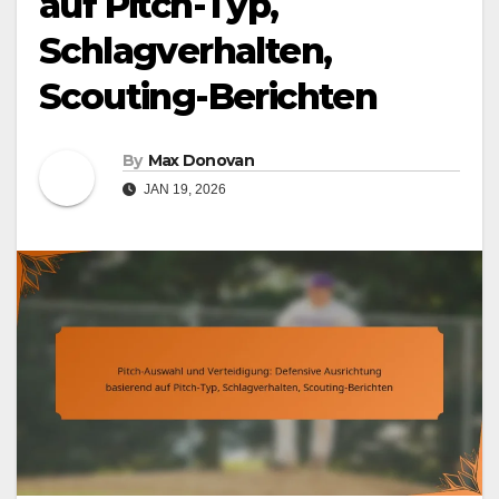
auf Pitch-Typ,
Schlagverhalten,
Scouting-Berichten
By
Max Donovan
JAN 19, 2026