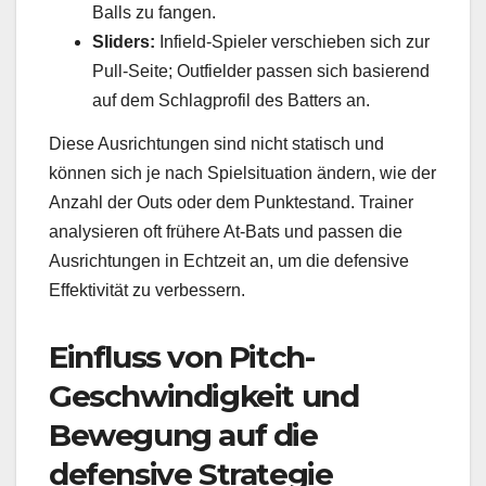
Balls zu fangen.
Sliders:
Infield-Spieler verschieben sich zur
Pull-Seite; Outfielder passen sich basierend
auf dem Schlagprofil des Batters an.
Diese Ausrichtungen sind nicht statisch und
können sich je nach Spielsituation ändern, wie der
Anzahl der Outs oder dem Punktestand. Trainer
analysieren oft frühere At-Bats und passen die
Ausrichtungen in Echtzeit an, um die defensive
Effektivität zu verbessern.
Einfluss von Pitch-
Geschwindigkeit und
Bewegung auf die
defensive Strategie