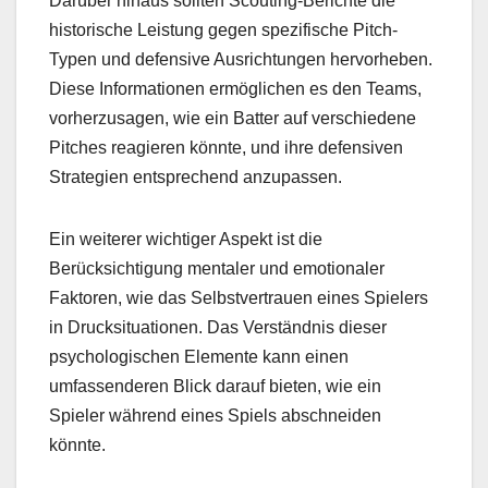
Darüber hinaus sollten Scouting-Berichte die
historische Leistung gegen spezifische Pitch-
Typen und defensive Ausrichtungen hervorheben.
Diese Informationen ermöglichen es den Teams,
vorherzusagen, wie ein Batter auf verschiedene
Pitches reagieren könnte, und ihre defensiven
Strategien entsprechend anzupassen.
Ein weiterer wichtiger Aspekt ist die
Berücksichtigung mentaler und emotionaler
Faktoren, wie das Selbstvertrauen eines Spielers
in Drucksituationen. Das Verständnis dieser
psychologischen Elemente kann einen
umfassenderen Blick darauf bieten, wie ein
Spieler während eines Spiels abschneiden
könnte.