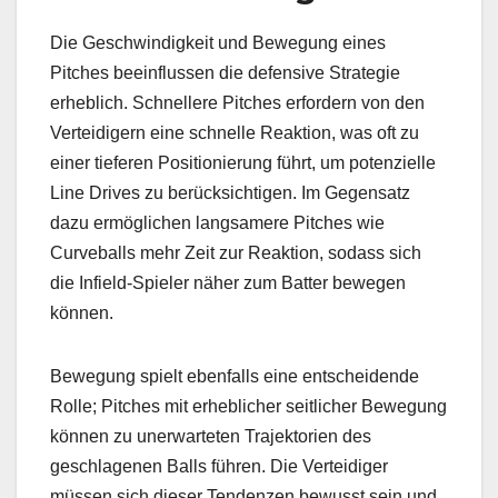
Die Geschwindigkeit und Bewegung eines
Pitches beeinflussen die defensive Strategie
erheblich. Schnellere Pitches erfordern von den
Verteidigern eine schnelle Reaktion, was oft zu
einer tieferen Positionierung führt, um potenzielle
Line Drives zu berücksichtigen. Im Gegensatz
dazu ermöglichen langsamere Pitches wie
Curveballs mehr Zeit zur Reaktion, sodass sich
die Infield-Spieler näher zum Batter bewegen
können.
Bewegung spielt ebenfalls eine entscheidende
Rolle; Pitches mit erheblicher seitlicher Bewegung
können zu unerwarteten Trajektorien des
geschlagenen Balls führen. Die Verteidiger
müssen sich dieser Tendenzen bewusst sein und