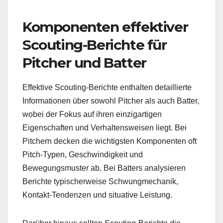
Komponenten effektiver
Scouting-Berichte für
Pitcher und Batter
Effektive Scouting-Berichte enthalten detaillierte
Informationen über sowohl Pitcher als auch Batter,
wobei der Fokus auf ihren einzigartigen
Eigenschaften und Verhaltensweisen liegt. Bei
Pitchern decken die wichtigsten Komponenten oft
Pitch-Typen, Geschwindigkeit und
Bewegungsmuster ab. Bei Batters analysieren
Berichte typischerweise Schwungmechanik,
Kontakt-Tendenzen und situative Leistung.