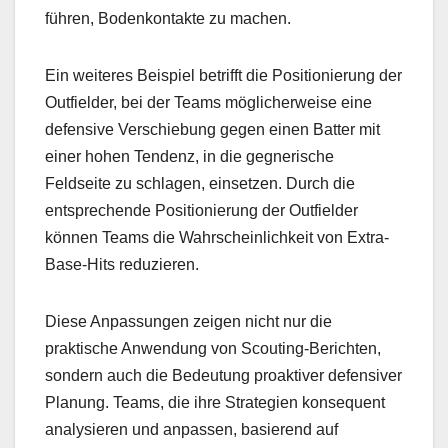
führen, Bodenkontakte zu machen.
Ein weiteres Beispiel betrifft die Positionierung der
Outfielder, bei der Teams möglicherweise eine
defensive Verschiebung gegen einen Batter mit
einer hohen Tendenz, in die gegnerische
Feldseite zu schlagen, einsetzen. Durch die
entsprechende Positionierung der Outfielder
können Teams die Wahrscheinlichkeit von Extra-
Base-Hits reduzieren.
Diese Anpassungen zeigen nicht nur die
praktische Anwendung von Scouting-Berichten,
sondern auch die Bedeutung proaktiver defensiver
Planung. Teams, die ihre Strategien konsequent
analysieren und anpassen, basierend auf