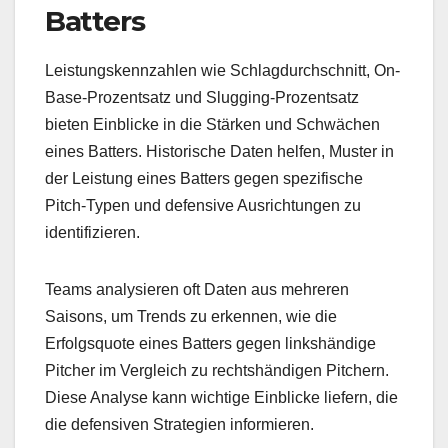
Batters
Leistungskennzahlen wie Schlagdurchschnitt, On-
Base-Prozentsatz und Slugging-Prozentsatz
bieten Einblicke in die Stärken und Schwächen
eines Batters. Historische Daten helfen, Muster in
der Leistung eines Batters gegen spezifische
Pitch-Typen und defensive Ausrichtungen zu
identifizieren.
Teams analysieren oft Daten aus mehreren
Saisons, um Trends zu erkennen, wie die
Erfolgsquote eines Batters gegen linkshändige
Pitcher im Vergleich zu rechtshändigen Pitchern.
Diese Analyse kann wichtige Einblicke liefern, die
die defensiven Strategien informieren.