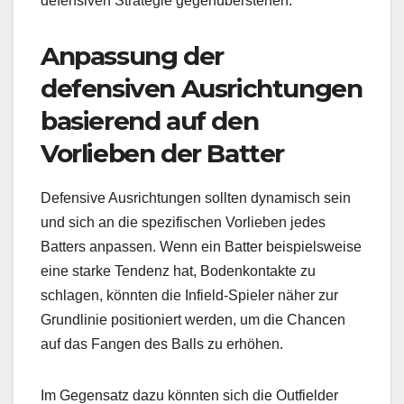
defensiven Strategie gegenüberstehen.
Anpassung der
defensiven Ausrichtungen
basierend auf den
Vorlieben der Batter
Defensive Ausrichtungen sollten dynamisch sein
und sich an die spezifischen Vorlieben jedes
Batters anpassen. Wenn ein Batter beispielsweise
eine starke Tendenz hat, Bodenkontakte zu
schlagen, könnten die Infield-Spieler näher zur
Grundlinie positioniert werden, um die Chancen
auf das Fangen des Balls zu erhöhen.
Im Gegensatz dazu könnten sich die Outfielder