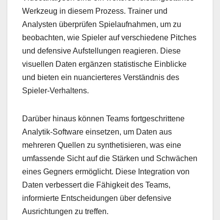
Werkzeug in diesem Prozess. Trainer und
Analysten überprüfen Spielaufnahmen, um zu
beobachten, wie Spieler auf verschiedene Pitches
und defensive Aufstellungen reagieren. Diese
visuellen Daten ergänzen statistische Einblicke
und bieten ein nuancierteres Verständnis des
Spieler-Verhaltens.
Darüber hinaus können Teams fortgeschrittene
Analytik-Software einsetzen, um Daten aus
mehreren Quellen zu synthetisieren, was eine
umfassende Sicht auf die Stärken und Schwächen
eines Gegners ermöglicht. Diese Integration von
Daten verbessert die Fähigkeit des Teams,
informierte Entscheidungen über defensive
Ausrichtungen zu treffen.