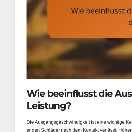
Wie beeinflusst die Au
Leistung?
Die Ausgangsgeschwindigkeit ist eine wichtige Ke
er den Schläger nach dem Kontakt verlässt. Höher