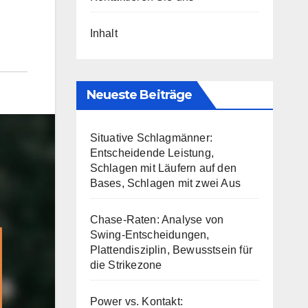
Inhalt
Neueste Beiträge
Situative Schlagmänner:
Entscheidende Leistung,
Schlagen mit Läufern auf den
Bases, Schlagen mit zwei Aus
Chase-Raten: Analyse von
Swing-Entscheidungen,
Plattendisziplin, Bewusstsein für
die Strikezone
Power vs. Kontakt: