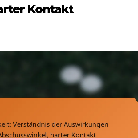
rter Kontakt