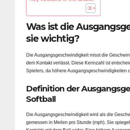
Was ist die Ausgangsg
sie wichtig?
Die Ausgangsgeschwindigkeit misst die Geschwindi
dem Kontakt verlässt. Diese Kennzahl ist entsche
Spielers, da höhere Ausgangsgeschwindigkeiten of
Definition der Ausgangsge
Softball
Die Ausgangsgeschwindigkeit wird als die Geschwi
gemessen in Meilen pro Stunde (mph). Sie spiegelt