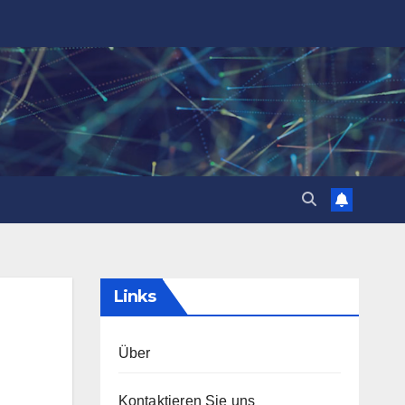
Links
Über
Kontaktieren Sie uns