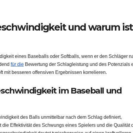
eschwindigkeit und warum ist
gkeit eines Baseballs oder Softballs, wenn er den Schläger n
idend
für die
Bewertung der Schlagleistung und des Potenzials 
t mit besseren offensiven Ergebnissen korrelieren.
schwindigkeit im Baseball und
ndigkeit des Balls unmittelbar nach dem Schlag definiert,
 die Effektivität des Schwungs eines Spielers und die Qualität 