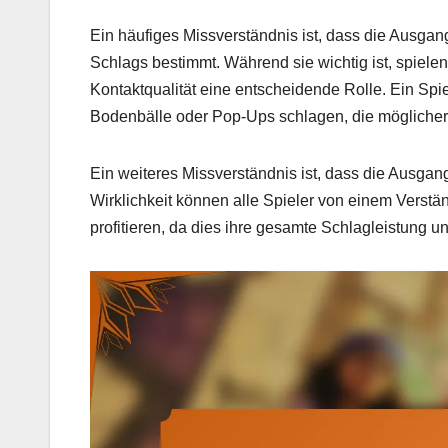
Ein häufiges Missverständnis ist, dass die Ausgang
Schlags bestimmt. Während sie wichtig ist, spiel
Kontaktqualität eine entscheidende Rolle. Ein S
Bodenbälle oder Pop-Ups schlagen, die möglicherw
Ein weiteres Missverständnis ist, dass die Ausgang
Wirklichkeit können alle Spieler von einem Verst
profitieren, da dies ihre gesamte Schlagleistung u