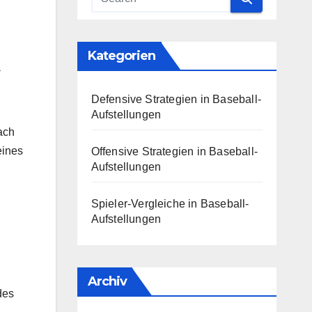
Kategorien
Defensive Strategien in Baseball-
Aufstellungen
ach
eines
Offensive Strategien in Baseball-
Aufstellungen
Spieler-Vergleiche in Baseball-
Aufstellungen
Archiv
des