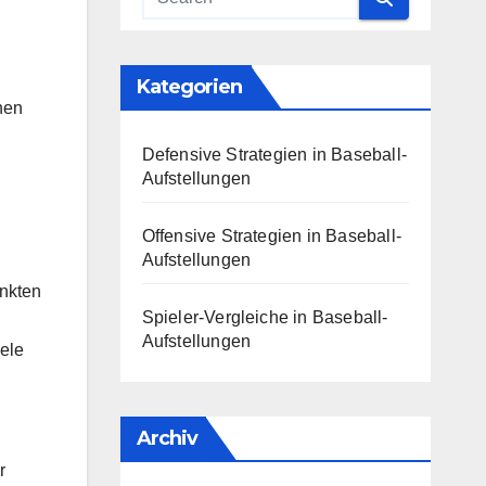
Kategorien
hen
Defensive Strategien in Baseball-
Aufstellungen
Offensive Strategien in Baseball-
Aufstellungen
unkten
Spieler-Vergleiche in Baseball-
Aufstellungen
ele
Archiv
r