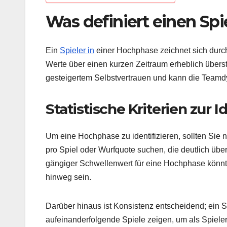
Was definiert einen Spi
Ein
Spieler in
einer Hochphase zeichnet sich durc
Werte über einen kurzen Zeitraum erheblich überste
gesteigertem Selbstvertrauen und kann die Teamdy
Statistische Kriterien zur
Um eine Hochphase zu identifizieren, sollten Sie 
pro Spiel oder Wurfquote suchen, die deutlich übe
gängiger Schwellenwert für eine Hochphase könnt
hinweg sein.
Darüber hinaus ist Konsistenz entscheidend; ein Sp
aufeinanderfolgende Spiele zeigen, um als Spiele