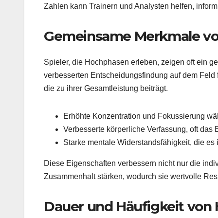
Zahlen kann Trainern und Analysten helfen, inform
Gemeinsame Merkmale von
Spieler, die Hochphasen erleben, zeigen oft ein g
verbesserten Entscheidungsfindung auf dem Feld f
die zu ihrer Gesamtleistung beiträgt.
Erhöhte Konzentration und Fokussierung wäh
Verbesserte körperliche Verfassung, oft das 
Starke mentale Widerstandsfähigkeit, die es 
Diese Eigenschaften verbessern nicht nur die ind
Zusammenhalt stärken, wodurch sie wertvolle Res
Dauer und Häufigkeit von