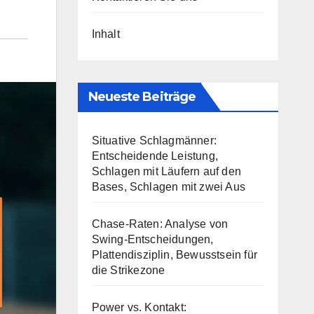
Inhalt
Neueste Beiträge
Situative Schlagmänner:
Entscheidende Leistung,
Schlagen mit Läufern auf den
Bases, Schlagen mit zwei Aus
Chase-Raten: Analyse von
Swing-Entscheidungen,
Plattendisziplin, Bewusstsein für
die Strikezone
Power vs. Kontakt: