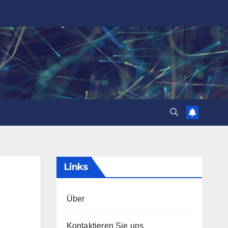
Links
Über
Kontaktieren Sie uns