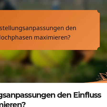
gsanpassungen den Einfluss
mieren?