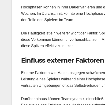
Hochphasen können in ihrer Dauer variieren und 
Wochen. Im Durchschnitt könnte eine Hochphase z
der Rolle des Spielers im Team.
Die Häufigkeit ist ein weiterer wichtiger Faktor; 
diese Vorkommen können unvorhersehbar sein. Mus
diese Spitzen effektiv zu nutzen.
Einfluss externer Faktore
Externe Faktoren wie Matchups gegen schwächere
Leistung eines Spielers während einer Hochphase 
vertrauten Umgebungen oft das Selbstvertrauen un
Darüber hinaus können Teamdynamik, einschließlic