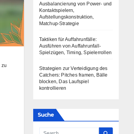
Ausbalancierung von Power- und
Kontaktspielern,
Aufstellungskonstruktion,
Matchup-Strategie
Taktiken für Auffahrunfälle:
Ausführen von Auffahrunfall-
Spielzügen, Timing, Spielerrollen
g zu
Strategien zur Verteidigung des
Catchers: Pitches framen, Bälle
blocken, Das Laufspiel
kontrollieren
Suche