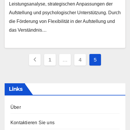
Leistungsanalyse, strategischen Anpassungen der
Aufstellung und psychologischer Unterstützung. Durch
die Förderung von Flexibilität in der Aufstellung und
das Verständnis…
Posts
1
…
4
5
pagination
Links
Über
Kontaktieren Sie uns