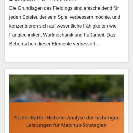
Die Grundlagen des Fieldings sind entscheidend für
jeden Spieler, der sein Spiel verbessern möchte, und
konzentrieren sich auf wesentliche Fähigkeiten wie
Fangtechniken, Wurfmechanik und Fußarbeit. Das
Beherrschen dieser Elemente verbessert…