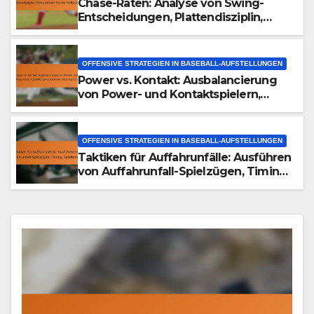
Chase-Raten: Analyse von Swing-
Entscheidungen, Plattendisziplin,
Bewusstsein für die Strikezone
OFFENSIVE STRATEGIEN IN BASEBALL-AUFSTELLUNGEN
Power vs. Kontakt: Ausbalancierung
von Power- und Kontaktspielern,
Aufstellungskonstruktion, Matchup-
Strategie
OFFENSIVE STRATEGIEN IN BASEBALL-AUFSTELLUNGEN
Taktiken für Auffahrunfälle: Ausführen
von Auffahrunfall-Spielzügen, Timing,
Spielerrollen