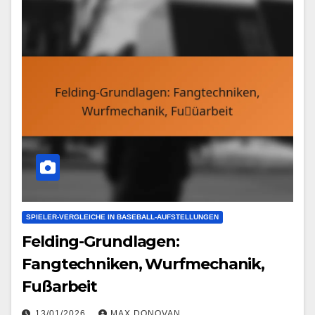
SPIELER-VERGLEICHE IN BASEBALL-AUFSTELLUNGEN
Felding-Grundlagen:
Fangtechniken, Wurfmechanik,
Fußarbeit
13/01/2026
MAX DONOVAN